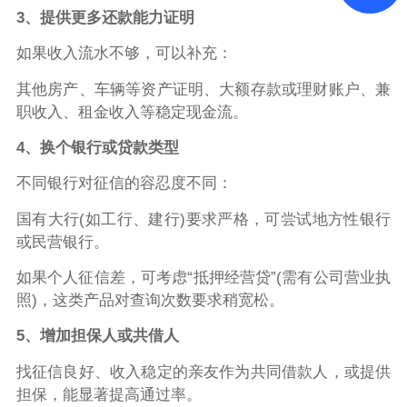
3、提供更多还款能力证明
如果收入流水不够，可以补充：
其他房产、车辆等资产证明、大额存款或理财账户、兼
职收入、租金收入等稳定现金流。
4、换个银行或贷款类型
不同银行对征信的容忍度不同：
国有大行(如工行、建行)要求严格，可尝试地方性银行
或民营银行。
如果个人征信差，可考虑“抵押经营贷”(需有公司营业执
照)，这类产品对查询次数要求稍宽松。
5、增加担保人或共借人
找征信良好、收入稳定的亲友作为共同借款人，或提供
担保，能显著提高通过率。