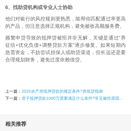
6、找助贷机构或专业人士协助
他们对银行的风控规则更熟悉，能帮你匹配通过率更高
的产品，但注意选择正规机构，避免被收高额服务费。
频繁申贷导致的抵押贷被拒并非无解，关键是通过“养
征信+优化负债+调整贷款方案”逐步修复。如果短期内
急需资金，不妨尝试担保人或助贷渠道，但长远还是要
合理规划财务，避免过度依赖借贷。
上一篇：
2025央产房抵押贷款的规定条件?房抵贷指南
下一篇：
房子抵押贷款1000万需要满足什么条件?常见被拒原因和解决方案
相关推荐