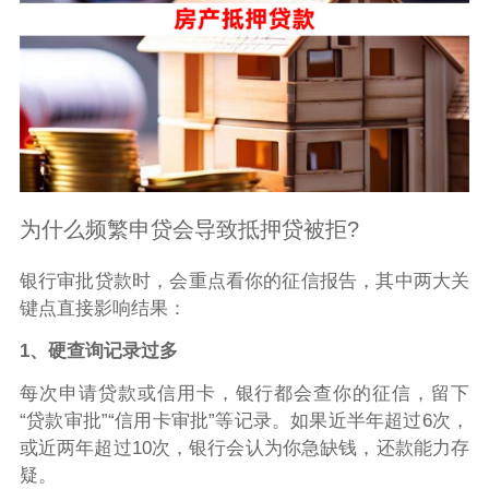
为什么频繁申贷会导致抵押贷被拒?
银行审批贷款时，会重点看你的征信报告，其中两大关
键点直接影响结果：
1、硬查询记录过多
每次申请贷款或信用卡，银行都会查你的征信，留下
“贷款审批”“信用卡审批”等记录。如果近半年超过6次，
或近两年超过10次，银行会认为你急缺钱，还款能力存
疑。