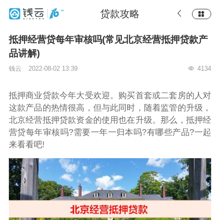
贷款攻略
抵押经营贷每年审核吗(常见北京经营抵押贷款产
品讲解)
钱云
2022-08-02 13:39
4134
抵押商业贷款今年大受欢迎。购买首套或二套房的人对
这款产品的热情很高，但与此同时，随着监管的升级，
北京经营抵押贷款资金的使用也在升级。那么，抵押经
营贷每年审核吗?需要一年一归本吗?有哪些产品?一起
来看看吧!