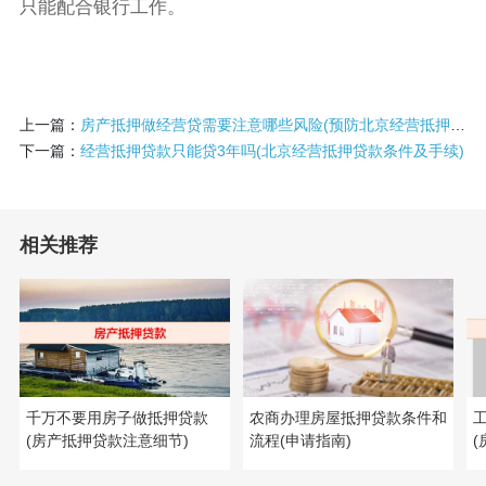
只能配合银行工作。
上一篇：
房产抵押做经营贷需要注意哪些风险(预防北京经营抵押贷款风险干货)
下一篇：
经营抵押贷款只能贷3年吗(北京经营抵押贷款条件及手续)
相关推荐
千万不要用房子做抵押贷款
农商办理房屋抵押贷款条件和
(房产抵押贷款注意细节)
流程(申请指南)