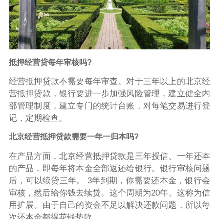
抵押经营贷每年审核吗?
经营抵押贷款不需要每年审查。对于三年以上的北京经
营抵押贷款，银行要进一步加强风险管理，建立健全内
部管理制度，建立专门的统计台账，对每笔交易进行登
记，定期检查。
北京经营抵押贷款需要一年一归本吗?
在产品方面，北京经营抵押贷款是三年授信、一年还本
的产品，即每年将本金全部返还给银行。银行审核问题
后，可以续贷三年。 3年到期，你需要还本金，银行会
审核，然后给你钱去续贷。这个周期为20年。这称为信
用扩展。由于自己的资金不足以解决还款问题，所以每
次还本金都得花钱垫款。