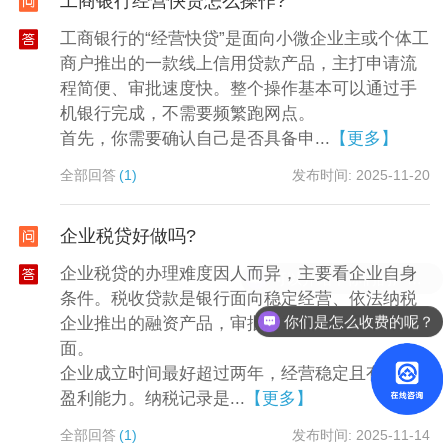
工商银行经营快贷怎么操作?
工商银行的“经营快贷”是面向小微企业主或个体工
商户推出的一款线上信用贷款产品，主打申请流
程简便、审批速度快。整个操作基本可以通过手
机银行完成，不需要频繁跑网点。
首先，你需要确认自己是否具备申...
【更多】
全部回答
(1)
发布时间: 2025-11-20
企业税贷好做吗?
企业税贷的办理难度因人而异，主要看企业自身
条件。税收贷款是银行面向稳定经营、依法纳税
你们是怎么收费的呢？
企业推出的融资产品，审批时重点考察几个方
面。
企业成立时间最好超过两年，经营稳定且有一定
盈利能力。纳税记录是...
【更多】
全部回答
(1)
发布时间: 2025-11-14