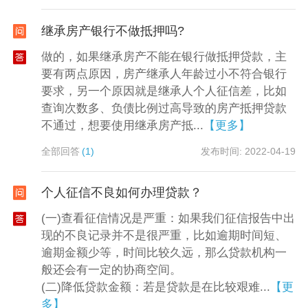
继承房产银行不做抵押吗?
做的，如果继承房产不能在银行做抵押贷款，主
要有两点原因，房产继承人年龄过小不符合银行
要求，另一个原因就是继承人个人征信差，比如
查询次数多、负债比例过高导致的房产抵押贷款
不通过，想要使用继承房产抵...
【更多】
全部回答
(1)
发布时间: 2022-04-19
个人征信不良如何办理贷款？
(一)查看征信情况是严重：如果我们征信报告中出
现的不良记录并不是很严重，比如逾期时间短、
逾期金额少等，时间比较久远，那么贷款机构一
般还会有一定的协商空间。
(二)降低贷款金额：若是贷款是在比较艰难...
【更
多】