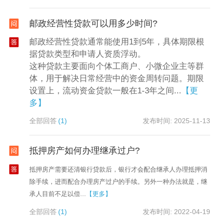
邮政经营性贷款可以用多少时间?
邮政经营性贷款通常能使用1到5年，具体期限根
据贷款类型和申请人资质浮动。
这种贷款主要面向个体工商户、小微企业主等群
体，用于解决日常经营中的资金周转问题。期限
设置上，流动资金贷款一般在1-3年之间...
【更
多】
全部回答
(1)
发布时间: 2025-11-13
抵押房产如何办理继承过户?
抵押房产需要还清银行贷款后，银行才会配合继承人办理抵押消
除手续，进而配合办理房产过户的手续。另外一种办法就是，继
承人目前不足以偿...
【更多】
全部回答
(1)
发布时间: 2022-04-19