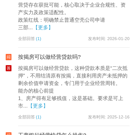
营贷存在获批可能，核心取决于企业合规性、资
产实力及政策适配性。
政策红线：明确禁止普通空壳公司申请
三部...
【更多】
全部回答
(1)
发布时间: 2026-01-20
按揭房可以做经营贷款吗?
按揭房可以做经营贷款，这种贷款本质是“二次抵
押”，不用结清原有按揭，直接利用房产未抵押的
剩余价值申请资金，专门用于企业经营周转。
能办的核心前提
1、房产得有足够残值，这是基础。要求是可上
市...
【更多】
全部回答
(1)
发布时间: 2025-12-16