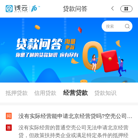
贷款问答
经营贷款
抵押贷款
信用贷款
贷款知识
没有实际经营能申请北京经营贷吗?空壳公司行不行?
没有实际经营的普通空壳公司无法申请北京经营
贷，但政策扶持类企业或满足特定条件的抵押经