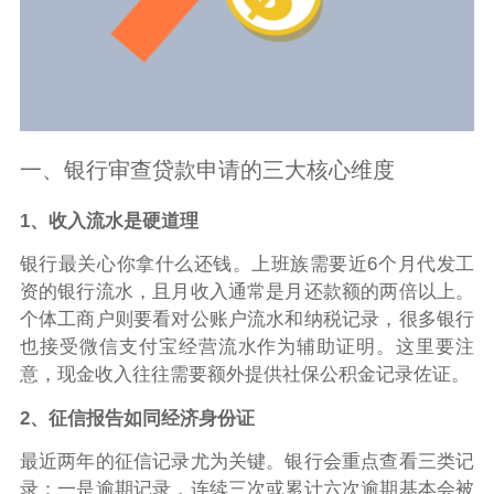
一、银行审查贷款申请的三大核心维度
1、收入流水是硬道理
银行最关心你拿什么还钱。上班族需要近6个月代发工
资的银行流水，且月收入通常是月还款额的两倍以上。
个体工商户则要看对公账户流水和纳税记录，很多银行
也接受微信支付宝经营流水作为辅助证明。这里要注
意，现金收入往往需要额外提供社保公积金记录佐证。
2、征信报告如同经济身份证
最近两年的征信记录尤为关键。银行会重点查看三类记
录：一是逾期记录，连续三次或累计六次逾期基本会被