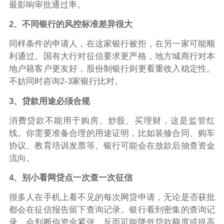
最影响审批通过率。
2、不同银行的风控标准差异很大
同样条件的申请人，在这家银行被拒，在另一家可能顺
利通过。国有大行对征信要求更严格，地方城商行对本
地户籍客户更友好，股份制银行则更看重收入稳定性。
不妨同时咨询2-3家银行比对。
3、贷款用途必须合规
消费贷款不能用于购房、炒股、买理财，这是监管红
线。你需要准备合理的用途证明，比如装修合同、购车
协议、教育培训发票等。银行可能会在放款后抽查资金
流向。
4、别小看网贷点一次查一次征信
很多人在手机上看不见的每次网贷申请，无论是否获批
都会在征信报告留下查询记录。银行看到密集的查询记
录，会判断你资金紧张，反而可能降低贷款额度或提高