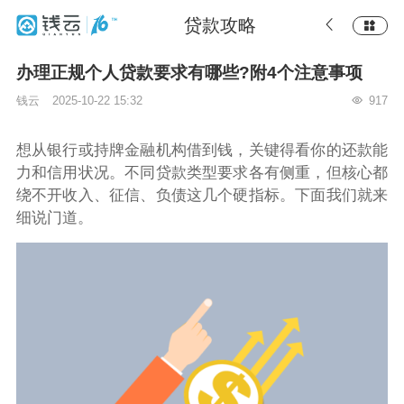
贷款攻略
办理正规个人贷款要求有哪些?附4个注意事项
钱云
2025-10-22 15:32
917
想从银行或持牌金融机构借到钱，关键得看你的还款能
力和信用状况。不同贷款类型要求各有侧重，但核心都
绕不开收入、征信、负债这几个硬指标。下面我们就来
细说门道。