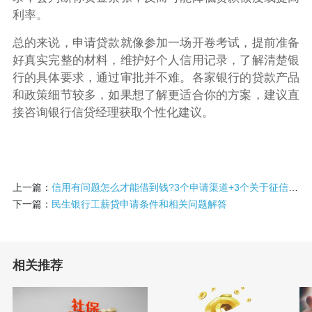
利率。
总的来说，申请贷款就像参加一场开卷考试，提前准备
好真实完整的材料，维护好个人信用记录，了解清楚银
行的具体要求，通过审批并不难。各家银行的贷款产品
和政策细节较多，如果想了解更适合你的方案，建议直
接咨询银行信贷经理获取个性化建议。
上一篇：
信用有问题怎么才能借到钱?3个申请渠道+3个关于征信误区
下一篇：
民生银行工薪贷申请条件和相关问题解答
相关推荐