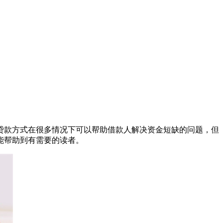
贷款方式在很多情况下可以帮助借款人解决资金短缺的问题，但
能帮助到有需要的读者。