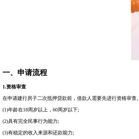
一、申请流程
1.资格审查
在申请建行房子二次抵押贷款前，借款人需要先进行资格审查
(1)年龄在18周岁以上，60周岁以下;
(2)具有完全民事行为能力;
(3)有稳定的收入来源和还款能力;