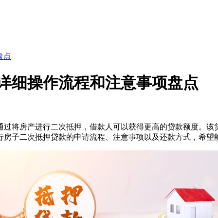
盘点
详细操作流程和注意事项盘点
通过将房产进行二次抵押，借款人可以获得更高的贷款额度。该
行房子二次抵押贷款的申请流程、注意事项以及还款方式，希望