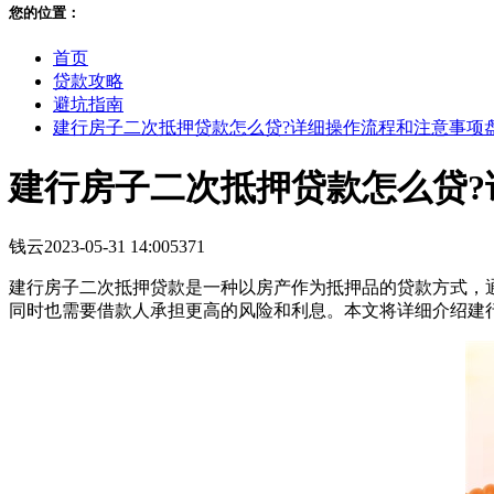
您的位置：
首页
贷款攻略
避坑指南
建行房子二次抵押贷款怎么贷?详细操作流程和注意事项
建行房子二次抵押贷款怎么贷?
钱云
2023-05-31 14:00
5371
建行房子二次抵押贷款是一种以房产作为抵押品的贷款方式，
同时也需要借款人承担更高的风险和利息。本文将详细介绍建