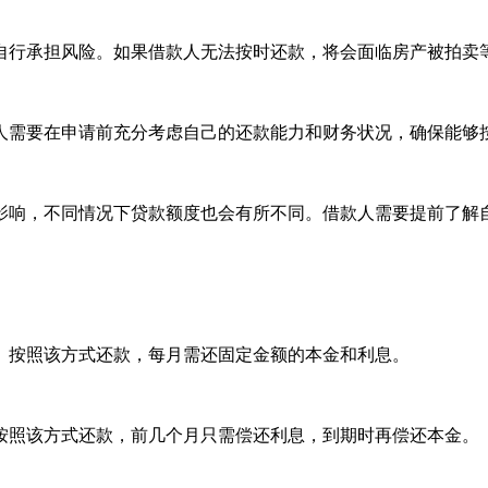
自行承担风险。如果借款人无法按时还款，将会面临房产被拍卖
人需要在申请前充分考虑自己的还款能力和财务状况，确保能够
影响，不同情况下贷款额度也会有所不同。借款人需要提前了解
。按照该方式还款，每月需还固定金额的本金和利息。
按照该方式还款，前几个月只需偿还利息，到期时再偿还本金。