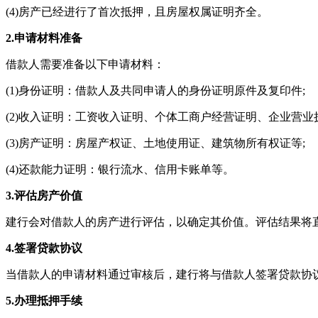
(4)房产已经进行了首次抵押，且房屋权属证明齐全。
2.申请材料准备
借款人需要准备以下申请材料：
(1)身份证明：借款人及共同申请人的身份证明原件及复印件;
(2)收入证明：工资收入证明、个体工商户经营证明、企业营业
(3)房产证明：房屋产权证、土地使用证、建筑物所有权证等;
(4)还款能力证明：银行流水、信用卡账单等。
3.评估房产价值
建行会对借款人的房产进行评估，以确定其价值。评估结果将
4.签署贷款协议
当借款人的申请材料通过审核后，建行将与借款人签署贷款协
5.办理抵押手续