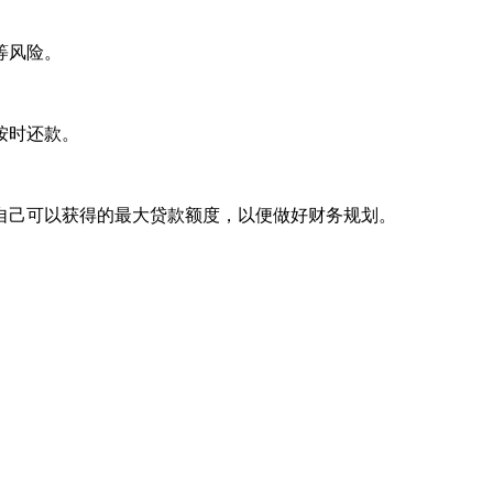
等风险。
按时还款。
自己可以获得的最大贷款额度，以便做好财务规划。