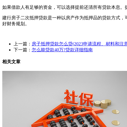
如果借款人有足够的资金，可以选择提前还清所有贷款本息。
建行房子二次抵押贷款是一种以房产作为抵押品的贷款方式，
好财务规划。
上一篇：
房子抵押贷款怎么贷(2023申请流程、材料和注
下一篇：
怎么能贷款40万?贷款详细指南
相关文章