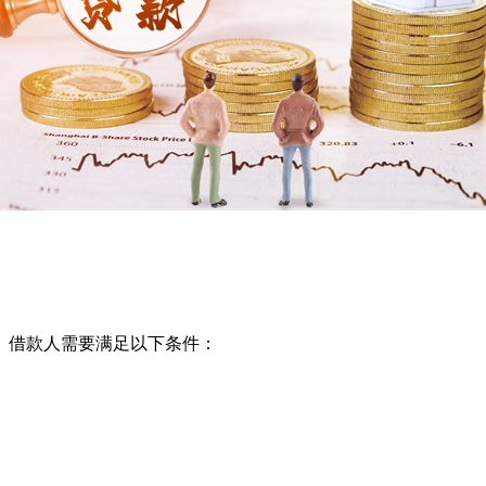
。借款人需要满足以下条件：