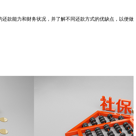
的还款能力和财务状况，并了解不同还款方式的优缺点，以便做