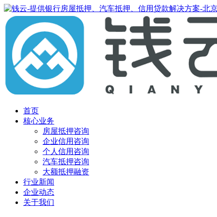
首页
核心业务
房屋抵押咨询
企业信用咨询
个人信用咨询
汽车抵押咨询
大额抵押融资
行业新闻
企业动态
关于我们