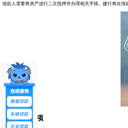
借款人需要将房产进行二次抵押并办理相关手续。建行将在借
二、注意事项