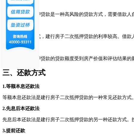
1.风险提示
建行房子二次抵押贷款是一种高风险的贷款方式，需要借款人
2.利率较高
相比其他贷款方式，建行房子二次抵押贷款的利率较高。借款
3.贷款额度有限
建行房子二次抵押贷款的贷款额度受到房产价值和评估结果的
三、还款方式
1.等额本息还款法
等额本息还款法是建行房子二次抵押贷款的一种常见还款方式
2.先息后本还款法
先息后本还款法是建行房子二次抵押贷款的另一种还款方式。
3.提前还款