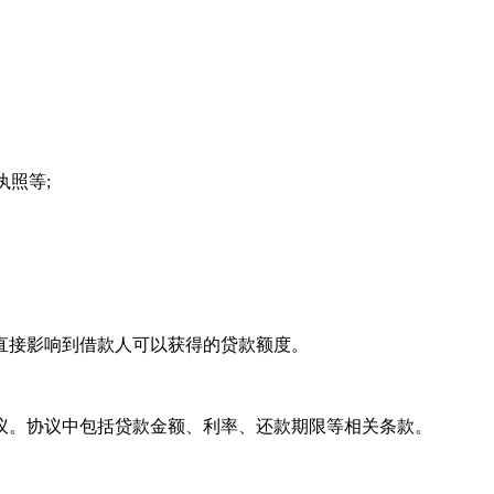
执照等;
直接影响到借款人可以获得的贷款额度。
议。协议中包括贷款金额、利率、还款期限等相关条款。