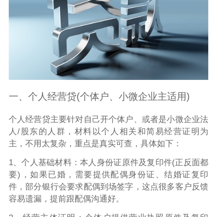
一、个人经营贷(个体户、小微企业主适用)
个人经营贷主要针对自己开个体户、或者是小微企业法
人/股东的人群，材料以个人相关和简易经营证明为
主，不用太复杂，重点是真实可查，具体如下：
1、个人基础材料：本人身份证原件及复印件(正反面都
要)，如果已婚，需要提供配偶身份证、结婚证复印
件，部分银行会要求配偶到场签字，这点很多客户反馈
容易遗漏，提前跟配偶沟通好。