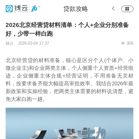
贷款攻略
2026北京经营贷材料清单：个人+企业分别准备
好，少带一样白跑
钱云
2026-03-04 17:37
905
北京经营贷的材料准备，核心是区分个人(个体户、小
微企业主)和企业两类主体，个人侧重个人资质+经营痕
迹，企业侧重主体合规+经营证明，不用准备无关材
料，按要求备齐能大幅提高审批效率。我结合2026年最
新政策和实操经验，把两类主体需要的材料说清楚，避
免大家白跑一趟。