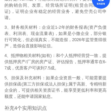
的购销合同、发票、经营场所证明(租赁合同或房产
证)，证明企业有稳定的经营业务，避免空壳公司申
请。
3、财务相关材料：企业近1-2年的财务报表(资产负债
表、利润表、现金流量表)，如果是小微企业，部分银
行可简化，但必须真实，不能造假，2026年监管查得很
严，造假会直接影响征信。
4、抵押物相关材料(如有)：和个人抵押经营贷一致，提
供抵押房产/厂房的房产证、评估报告，抵押率通常在6-
7成，优质客户可谈到7.5成。
5、担保及补充材料：如果企业资质一般，可能需要提
供担保函(第三方担保或法人担保);属于高新、专精特新
企业的，可提供相关资质证书，能享受更低利率和更高
额度，还能申请国家贴息。
补充4个实用知识点