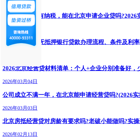
2026年05月20日
没有开票、没有纳税，能在北京申请企业贷吗?2026
2026年05月20日
2026北京个人无抵押银行贷款办理流程、条件及利
2026年04月24日
2026北京经营贷材料清单：个人+企业分别准备好，
2026年03月04日
公司成立不满一年，在北京能申请经营贷吗?(2026实
2026年03月03日
北京房抵经营贷对房龄有要求吗?老破小能做吗?实操
2026年02月13日