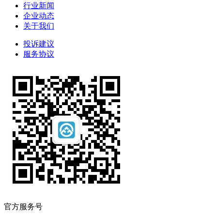
行业新闻
企业动态
关于我们
投诉建议
服务协议
官方服务号