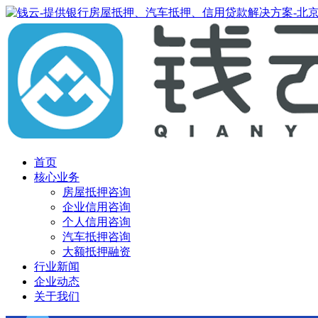
首页
核心业务
房屋抵押咨询
企业信用咨询
个人信用咨询
汽车抵押咨询
大额抵押融资
行业新闻
企业动态
关于我们