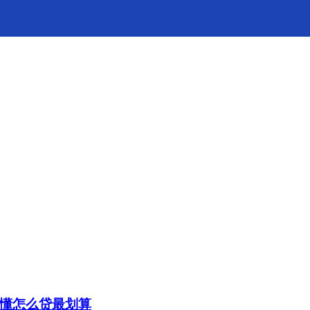
搞懂怎么贷最划算