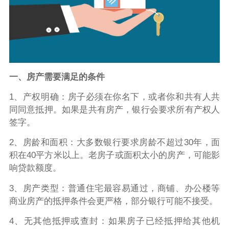
一、房产需要满足的条件
1、产权明确：房子必须在你名下，或者你和共有人共
同同意抵押。如果是共有房产，银行会要求所有产权人
签字。
2、房龄和面积：大多数银行要求房龄不超过30年，面
积在40平方米以上。老房子或面积太小的房产，可能影
响贷款额度。
3、房产类型：普通住宅最容易通过，商铺、办公楼等
商业房产的抵押条件会更严格，部分银行可能不接受。
4、无其他抵押或查封：如果房子已经抵押给其他机