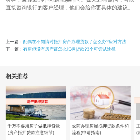
直接咨询银行的客户经理，他们会给你更具体的建议。
上一篇：
配偶在不知情时抵押房产办理贷款了怎么办?应对方法和常见问题解答
下一篇：
有房但没有房产证怎么抵押贷款?3个可尝试途径
相关推荐
千万不要用房子做抵押贷款
农商办理房屋抵押贷款条件和
(房产抵押贷款注意细节)
流程(申请指南)