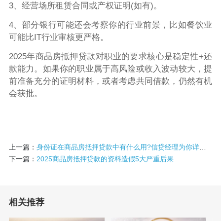
3、经营场所租赁合同或产权证明(如有)。
4、部分银行可能还会考察你的行业前景，比如餐饮业
可能比IT行业审核更严格。
2025年商品房抵押贷款对职业的要求核心是稳定性+还
款能力。如果你的职业属于高风险或收入波动较大，提
前准备充分的证明材料，或者考虑共同借款，仍然有机
会获批。
上一篇：
身份证在商品房抵押贷款中有什么用?信贷经理为你详细解答
下一篇：
2025商品房抵押贷款的资料造假5大严重后果
相关推荐