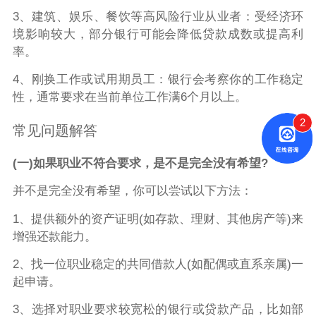
3、建筑、娱乐、餐饮等高风险行业从业者：受经济环
境影响较大，部分银行可能会降低贷款成数或提高利
率。
4、刚换工作或试用期员工：银行会考察你的工作稳定
性，通常要求在当前单位工作满6个月以上。
2
常见问题解答
(一)如果职业不符合要求，是不是完全没有希望?
并不是完全没有希望，你可以尝试以下方法：
1、提供额外的资产证明(如存款、理财、其他房产等)来
增强还款能力。
2、找一位职业稳定的共同借款人(如配偶或直系亲属)一
起申请。
3、选择对职业要求较宽松的银行或贷款产品，比如部