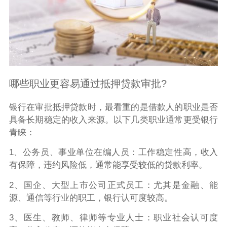
哪些职业更容易通过抵押贷款审批?
银行在审批抵押贷款时，最看重的是借款人的职业是否
具备长期稳定的收入来源。以下几类职业通常更受银行
青睐：
1、公务员、事业单位在编人员：工作稳定性高，收入
有保障，违约风险低，通常能享受较低的贷款利率。
2、国企、大型上市公司正式员工：尤其是金融、能
源、通信等行业的职工，银行认可度较高。
3、医生、教师、律师等专业人士：职业社会认可度