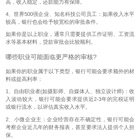
高，收入稳定，还款能力有保障。
4、世界500强企业、知名科技公司员工：如果收入水平
较高，银行也会给予较宽松的审批条件。
如果你是以上职业，通常只需要提供工作证明、工资流
水等基本材料，贷款审批会比较顺利。
哪些职业可能面临更严格的审核?
如果你的职业属于以下类型，银行可能会要求额外的材
料或提高利率：
1、自由职业者(如摄影师、自媒体人、独立设计师)：收
入波动较大，银行可能会要求提供近2-3年的完税证明
或银行流水，以评估真实收入水平。
2、小微企业主：企业经营存在不确定性，银行可能会
考察企业近几年的财务报表，甚至要求法人提供个人担
保。