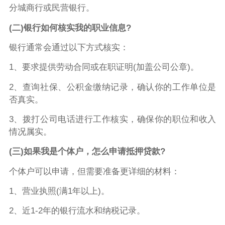
分城商行或民营银行。
(二)银行如何核实我的职业信息?
银行通常会通过以下方式核实：
1、要求提供劳动合同或在职证明(加盖公司公章)。
2、查询社保、公积金缴纳记录，确认你的工作单位是
否真实。
3、拨打公司电话进行工作核实，确保你的职位和收入
情况属实。
(三)如果我是个体户，怎么申请抵押贷款?
个体户可以申请，但需要准备更详细的材料：
1、营业执照(满1年以上)。
2、近1-2年的银行流水和纳税记录。