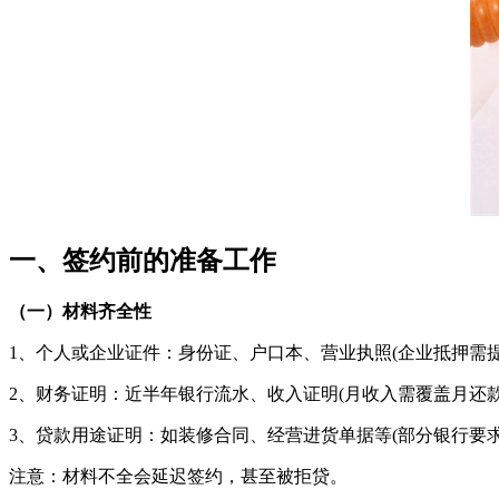
一、签约前的准备工作
（一）材料齐全性
1、个人或企业证件：身份证、户口本、营业执照(企业抵押需提
2、财务证明：近半年银行流水、收入证明(月收入需覆盖月还款额的
3、贷款用途证明：如装修合同、经营进货单据等(部分银行要求
注意：材料不全会延迟签约，甚至被拒贷。