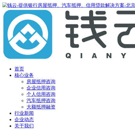
首页
核心业务
房屋抵押咨询
企业信用咨询
个人信用咨询
汽车抵押咨询
大额抵押融资
行业新闻
企业动态
关于我们