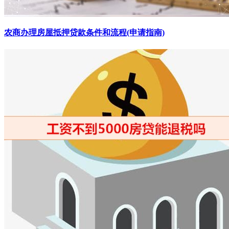
农商办理房屋抵押贷款条件和流程(申请指南)