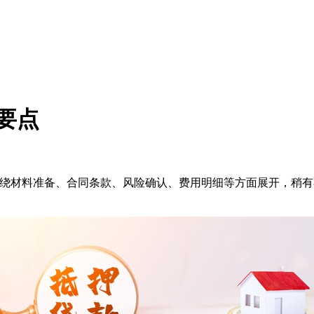
个要点
要围绕材料准备、合同条款、风险确认、费用明细等方面展开，稍