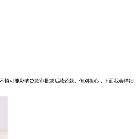
有不慎可能影响贷款审批或后续还款。但别担心，下面我会详细