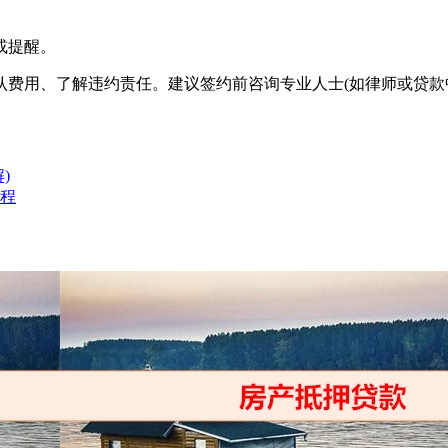
或提醒。
费用、了解违约责任。建议签约前咨询专业人士(如律师或贷款中
)
流程