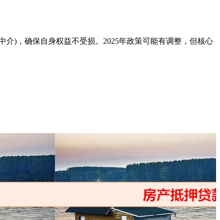
介)，确保自身权益不受损。2025年政策可能有调整，但核心