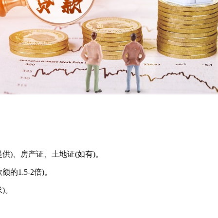
供)、房产证、土地证(如有)。
1.5-2倍)。
)。