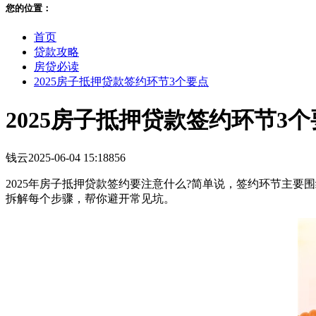
您的位置：
首页
贷款攻略
房贷必读
2025房子抵押贷款签约环节3个要点
2025房子抵押贷款签约环节3
钱云
2025-06-04 15:18
856
2025年房子抵押贷款签约要注意什么?简单说，签约环节主
拆解每个步骤，帮你避开常见坑。