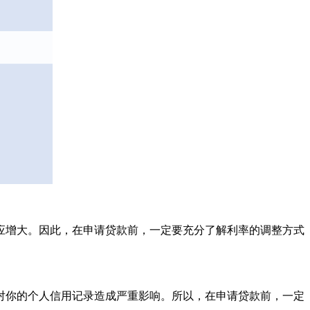
应增大。因此，在申请贷款前，一定要充分了解利率的调整方式
对你的个人信用记录造成严重影响。所以，在申请贷款前，一定