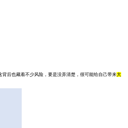
这背后也藏着不少风险，要是没弄清楚，很可能给自己带来
大