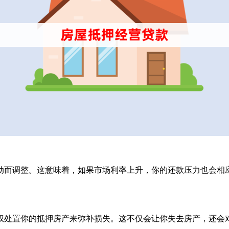
动而调整。这意味着，如果市场利率上升，你的还款压力也会相
权处置你的抵押房产来弥补损失。这不仅会让你失去房产，还会