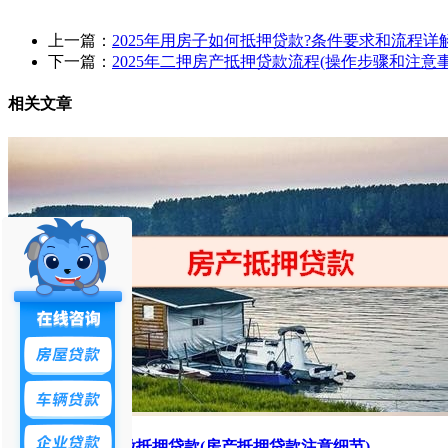
上一篇：
2025年用房子如何抵押贷款?条件要求和流程详
下一篇：
2025年二押房产抵押贷款流程(操作步骤和注意事
相关文章
千万不要用房子做抵押贷款(房产抵押贷款注意细节)