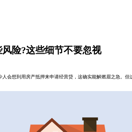
风险?这些细节不要忽视
少人会想到用房产抵押来申请经营贷，这确实能解燃眉之急。但