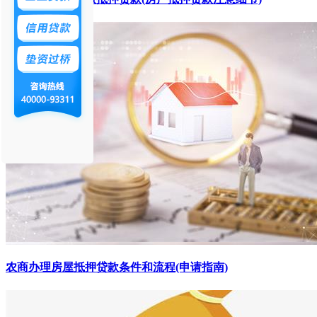
农商办理房屋抵押贷款条件和流程(申请指南)