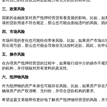
要对自己的经营状况和还款能力有充分的认识和评估。
三、政策风险
国家的金融政策对房产抵押经营贷有着直接的影响。比如，如
请的贷款用途不符合规定，那么也可能会面临违约的风险。因
四、市场风险
市场环境的变化也可能给你带来风险。比如，如果房产市场出
而出现亏损，那么也可能会导致你无法按时还款。因此，在申
五、操作风险
在办理房产抵押经营贷的过程中，如果银行或中介的操作不规
的机构，并仔细核对所有资料的真实性。
六、抵押物风险
作为抵押物的房产本身也可能存在风险。比如，如果房产存在
确保房产的产权清晰、无纠纷，并符合贷款机构的要求。
希望这篇文章能帮你更好地了解房产抵押做经营贷的风险，并