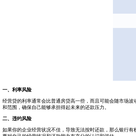
一、利率风险
经营贷的利率通常会比普通房贷高一些，而且可能会随市场波
和范围，确保自己能够承担得起未来的还款压力。
二、违约风险
如果你的企业经营状况不佳，导致无法按时还款，那么银行有