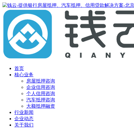
首页
核心业务
房屋抵押咨询
企业信用咨询
个人信用咨询
汽车抵押咨询
大额抵押融资
行业新闻
企业动态
关于我们