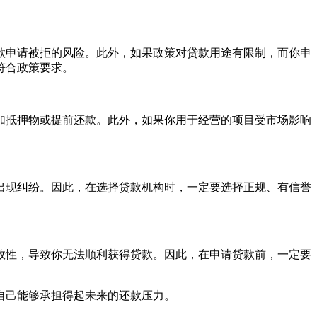
款申请被拒的风险。此外，如果政策对贷款用途有限制，而你申
符合政策要求。
加抵押物或提前还款。此外，如果你用于经营的项目受市场影响
出现纠纷。因此，在选择贷款机构时，一定要选择正规、有信誉
效性，导致你无法顺利获得贷款。因此，在申请贷款前，一定要
自己能够承担得起未来的还款压力。