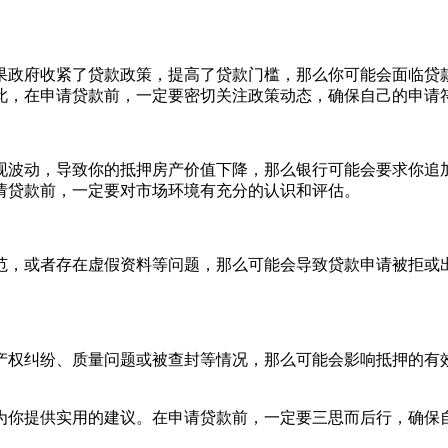
果政府收紧了贷款政策，提高了贷款门槛，那么你可能会面临贷
此，在申请贷款前，一定要密切关注政策动态，确保自己的申请
现波动，导致你的抵押房产价值下降，那么银行可能会要求你追
请贷款前，一定要对市场环境有充分的认识和评估。
范，或者存在虚假资料等问题，那么可能会导致贷款申请被拒或
产权纠纷、质量问题或被查封等情况，那么可能会影响抵押的有
为你提供实用的建议。在申请贷款前，一定要三思而后行，确保