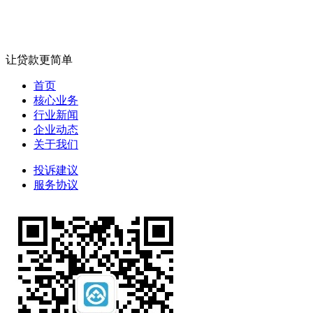
让贷款更简单
首页
核心业务
行业新闻
企业动态
关于我们
投诉建议
服务协议