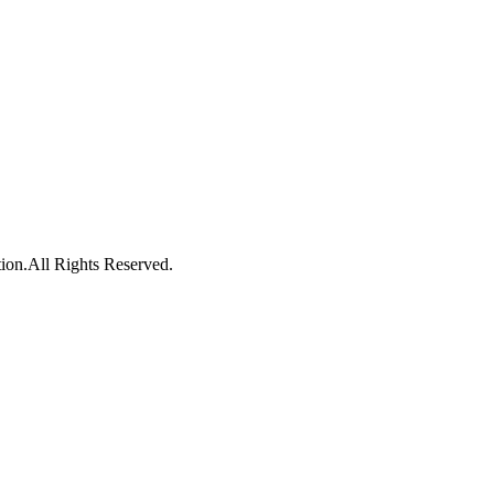
l Rights Reserved.