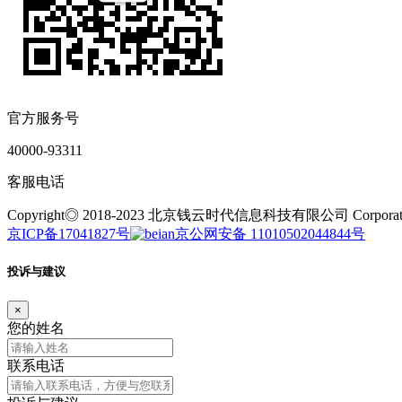
官方服务号
40000-93311
客服电话
Copyright◎ 2018-2023 北京钱云时代信息科技有限公司 Corporation.Al
京ICP备17041827号
京公网安备 11010502044844号
投诉与建议
×
您的姓名
联系电话