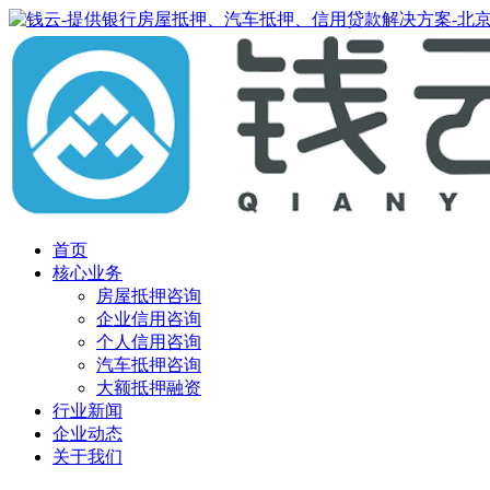
首页
核心业务
房屋抵押咨询
企业信用咨询
个人信用咨询
汽车抵押咨询
大额抵押融资
行业新闻
企业动态
关于我们