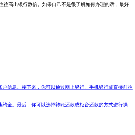
往往高出银行数倍。如果自己不是很了解如何办理的话，最好
账户信息。接下来，你可以通过网上银行、手机银行或直接前往
违约金。最后，你可以选择转账还款或柜台还款的方式进行操