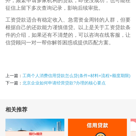
外，频繁申请多家机构的贷款，即便没成功，也可能在
征信上留下多次查询记录，影响后续审批。
工资贷款适合有稳定收入、急需资金周转的人群，但要
根据自己的还款能力谨慎借贷。以上是关于工资贷款条
件的介绍，如果还有不清楚的，可以咨询在线客服，让
信贷顾问一对一帮你解答困惑或提供匹配方案。
上一篇：
工商个人消费信用贷款怎么贷(条件+材料+流程+额度期限)
下一篇：
北京企业如何申请经营贷款?办理的核心要点
相关推荐