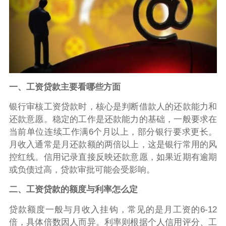
一、工资贷款主要看哪些方面
银行审核工资贷款时，核心是判断借款人的还款能力和
还款意愿。稳定的工作是还款能力的基础，一般要求在
当前单位连续工作满6个月以上，部分银行要求更长。
月收入通常是月还款额的两倍以上，这是银行常用的风
控红线。信用记录直接反映还款意愿，如果近期有逾期
或负债过高，贷款审批可能会受影响。
二、工资贷款的额度与利率怎么定
贷款额度一般与月收入挂钩，常见的是月工资的6-12
倍，具体倍数因人而异。利率则根据个人信用评分、工