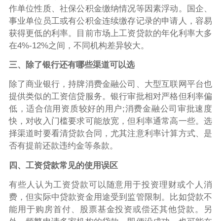
作单位性质、社保公积金缴纳情况等因素浮动。国企、
事业单位员工或有公积金连续缴存记录的申请人，容易
获得更低的利率。目前市场上工资贷款的年化利率大多
在4%-12%之间，不同机构差异较大。
三、除了银行还有哪些渠道可以选
除了商业银行，持牌消费金融公司、大型互联网平台也
提供类似的工资信贷服务。银行审批相对严格但利率偏
低，适合信用资质较好的用户;消费金融公司审批速度
快，对收入门槛要求可能放宽，但利率通常高一些。选
择渠道时要看清贷款合同，尤其注意利率计算方式、是
否有提前还款违约金等条款。
四、工资贷款常见的使用误区
有些人认为工资贷款可以随意用于投资理财或个人消
费，但实际中贷款资金用途受到监管限制。比如贷款不
能用于购房首付、股票基金投资或偿还其他贷款。另