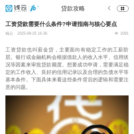
贷款攻略
工资贷款需要什么条件?申请指南与核心要点
钱云
2025-09-25 16:36
1091
工资贷款也叫薪金贷，主要面向有稳定工作的工薪阶
层。银行或金融机构会根据借款人的收入水平、信用状
况等因素来审批贷款额度。想要成功申请，需要满足稳
定的工作收入、良好的信用记录以及合理的负债水平等
基本条件。下面具体来看这些条件背后的逻辑和需要注
意的问题。