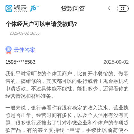
贷款问答
个体经营户可以申请贷款吗?
2025-09-02 16:55
最佳答案
1595****5583
2025-09-02
我们平时常听说的个体工商户，比如开小餐馆的、做零
售的、搞维修的，其实都可以向银行或者正规金融机构
申请贷款。不过具体能不能批、能批多少，还得看你的
经营情况和材料准备。
一般来说，银行会看你有没有稳定的收入流水、营业执
照是否正常、经营时间有多长，以及个人信用有没有问
题。很多银行还推出了针对小微企业和个体户的专项贷
款产品，有的甚至支持线上申请，手续比以前简便不