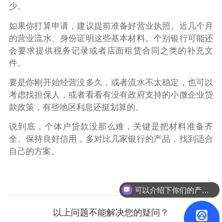
少。
如果你打算申请，建议提前准备好营业执照、近几个月
的营业流水、身份证明这些基本材料。个别银行可能还
会要求提供税务记录或者店面租赁合同之类的补充文
件。
要是你刚开始经营没多久，或者流水不太稳定，也可以
考虑找担保人，或者看看有没有政府支持的小微企业贷
款政策，有些地区利息还挺划算的。
说到底，个体户贷款没那么难，关键是把材料准备齐
全、保持良好信用，多对比几家银行的产品，找到适合
自己的方案。
可以介绍下你们的产品么？
以上问题不能解决您的疑问？