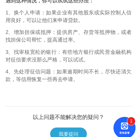
遇到这种情况，你可以试试这些办法：
1、换个人申请：如果企业有其他股东或实际控制人信
用良好，可以让他们来申请贷款。
2、增加担保或抵押：提供房产、存货等抵押物，或者
找担保公司帮忙，提高通过率。
3、找审核宽松的银行：有些地方银行或民营金融机构
对征信要求没那么严格，可以试试。
4、先处理征信问题：如果逾期时间不长，尽快还清欠
款，等信用恢复一些再去申请。
以上问题不能解决您的疑问？
1
我要提问