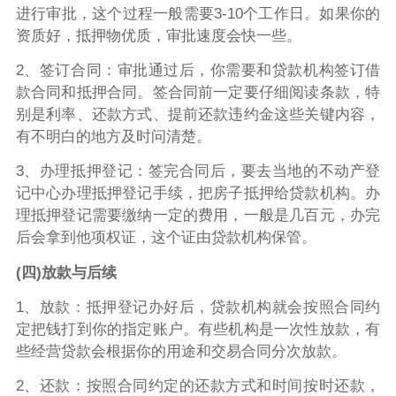
进行审批，这个过程一般需要3-10个工作日。如果你的
资质好，抵押物优质，审批速度会快一些。
2、签订合同：审批通过后，你需要和贷款机构签订借
款合同和抵押合同。签合同前一定要仔细阅读条款，特
别是利率、还款方式、提前还款违约金这些关键内容，
有不明白的地方及时问清楚。
3、办理抵押登记：签完合同后，要去当地的不动产登
记中心办理抵押登记手续，把房子抵押给贷款机构。办
理抵押登记需要缴纳一定的费用，一般是几百元，办完
后会拿到他项权证，这个证由贷款机构保管。
(四)放款与后续
1、放款：抵押登记办好后，贷款机构就会按照合同约
定把钱打到你的指定账户。有些机构是一次性放款，有
些经营贷款会根据你的用途和交易合同分次放款。
2、还款：按照合同约定的还款方式和时间按时还款，