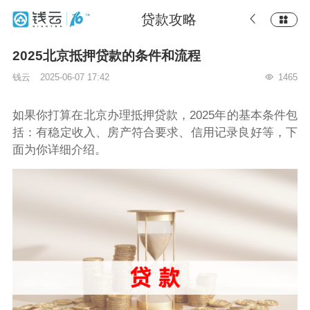
贷款攻略
2025北京抵押贷款的条件和流程
钱云
2025-06-07 17:42
1465
如果你打算在北京办理抵押贷款，2025年的基本条件包
括：有稳定收入、房产符合要求、信用记录良好等，下
面为你详细介绍。