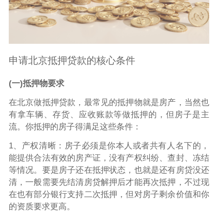
申请北京抵押贷款的核心条件
(一)抵押物要求
在北京做抵押贷款，最常见的抵押物就是房产，当然也
有拿车辆、存货、应收账款等做抵押的，但房子是主
流。你抵押的房子得满足这些条件：
1、产权清晰：房子必须是你本人或者共有人名下的，
能提供合法有效的房产证，没有产权纠纷、查封、冻结
等情况。要是房子还在抵押状态，也就是还有房贷没还
清，一般需要先结清房贷解押后才能再次抵押，不过现
在也有部分银行支持二次抵押，但对房子剩余价值和你
的资质要求更高。