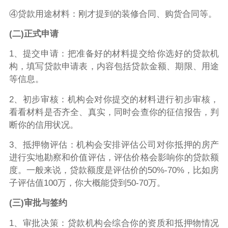
④贷款用途材料：刚才提到的装修合同、购货合同等。
(二)正式申请
1、提交申请：把准备好的材料提交给你选好的贷款机
构，填写贷款申请表，内容包括贷款金额、期限、用途
等信息。
2、初步审核：机构会对你提交的材料进行初步审核，
看看材料是否齐全、真实，同时会查你的征信报告，判
断你的信用状况。
3、抵押物评估：机构会安排评估公司对你抵押的房产
进行实地勘察和价值评估，评估价格会影响你的贷款额
度。一般来说，贷款额度是评估价的50%-70%，比如房
子评估值100万，你大概能贷到50-70万。
(三)审批与签约
1、审批决策：贷款机构会综合你的资质和抵押物情况