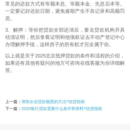
常见的还款方式有等额本息、等额本金、先息后本等。
一定要记好还款日期，避免逾期产生不良记录和高额罚
息。
3、解押：等你把贷款全部还清后，要去贷款机构开具
结清证明，然后拿着证明和他项权证去不动产登记中心
办理解押手续，这样房子的所有权才完全属于你。
以上就是关于2025北京抵押贷款的条件和流程的介绍，
如果还有其他有疑问的地方可咨询在线客服为你详细解
答。
上一篇：
增加企业贷款额度的方法?信贷指南
下一篇：
2025银行贷款需要什么条件和资料?信贷指南