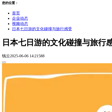
您的位置：
首页
企业动态
视频动态
日本七日游的文化碰撞与旅行感受
日本七日游的文化碰撞与旅行
钱云
2025-06-06 14:21
588