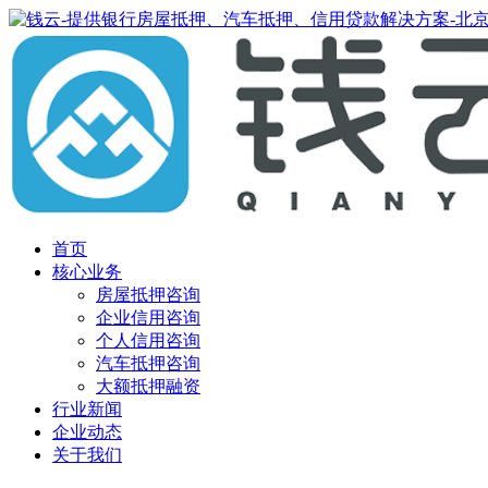
首页
核心业务
房屋抵押咨询
企业信用咨询
个人信用咨询
汽车抵押咨询
大额抵押融资
行业新闻
企业动态
关于我们