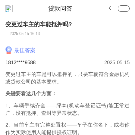
贷款问答
变更过车主的车能抵押吗?
2025-05-15 16:13
最佳答案
1812****9588
2025-05-15
变更过车主的车是可以抵押的，只要车辆符合金融机构
或贷款公司的基本要求。
关键要看这几个方面：
1、车辆手续齐全——绿本(机动车登记证书)能正常过
户，没有抵押、查封等异常状态。
2、当前车主有完整处置权——车子在你名下，或者你
作为实际使用人能提供授权证明。