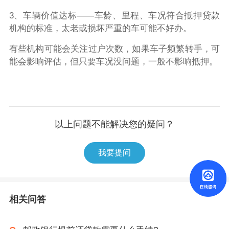
3、车辆价值达标——车龄、里程、车况符合抵押贷款
机构的标准，太老或损坏严重的车可能不好办。
有些机构可能会关注过户次数，如果车子频繁转手，可
能会影响评估，但只要车况没问题，一般不影响抵押。
以上问题不能解决您的疑问？
我要提问
相关问答