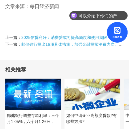
文章来源：每日经济新闻
可以介绍下你们的产品么？
上一篇：
2025信贷利好：消费贷或将提高额度和使用期限
下一篇：
邮储银行提出16项具体措施，加强金融提振消费力度、能力和意愿
相关推荐
邮储银行调整存款利率：三个
如何申请企业高额度贷款?有
月1.05%，六个月1.26%，一
哪些方法?
年1.38%