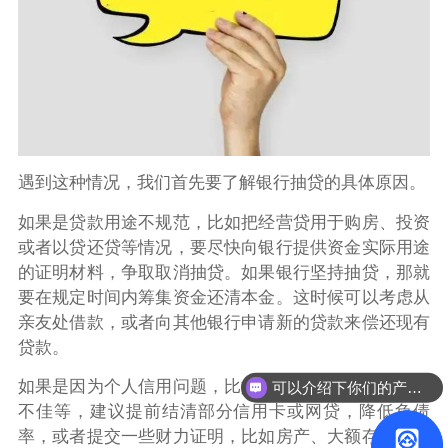
遇到这种情况，我们首先要了解银行抽贷的具体原因。
如果是贷款用途不规范，比如把经营贷用于购房、投资
或者以贷还贷等情况，要尽快向银行提供资金实际用途
的证明材料，争取取消抽贷。如果银行坚持抽贷，那就
要在规定时间内筹集资金还清本金。这时候可以考虑从
亲友处借款，或者向其他银行申请新的贷款来偿还现有
贷款。
如果是因为个人信用问题，比如负债率过高、征信记录
可以介绍下你们的产品么？
不佳等，建议提前结清部分信用卡或网贷，降低负债
率，或者提交一些财力证明，比如房产、大额存单等，