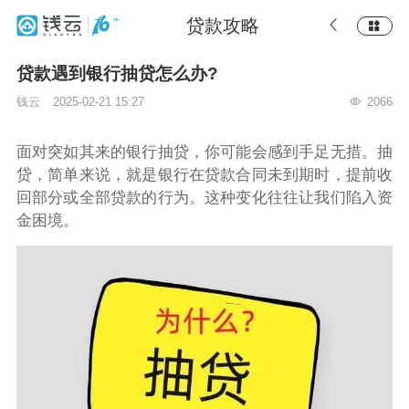
贷款攻略
贷款遇到银行抽贷怎么办?
钱云
2025-02-21 15:27
2066
面对突如其来的银行抽贷，你可能会感到手足无措。抽
贷，简单来说，就是银行在贷款合同未到期时，提前收
回部分或全部贷款的行为。这种变化往往让我们陷入资
金困境。