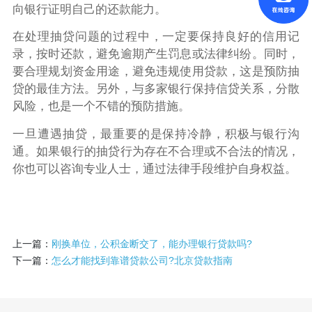
向银行证明自己的还款能力。
在处理抽贷问题的过程中，一定要保持良好的信用记
录，按时还款，避免逾期产生罚息或法律纠纷。同时，
要合理规划资金用途，避免违规使用贷款，这是预防抽
贷的最佳方法。另外，与多家银行保持信贷关系，分散
风险，也是一个不错的预防措施。
一旦遭遇抽贷，最重要的是保持冷静，积极与银行沟
通。如果银行的抽贷行为存在不合理或不合法的情况，
你也可以咨询专业人士，通过法律手段维护自身权益。
上一篇：
刚换单位，公积金断交了，能办理银行贷款吗?
下一篇：
怎么才能找到靠谱贷款公司?北京贷款指南