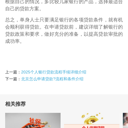
根据自己的情况，多比较几家银行的产品，选择最适合
自己的贷款方案。
总之，单身人士只要满足银行的各项贷款条件，就有机
会顺利获得贷款。在申请贷款前，建议详细了解银行的
贷款政策和要求，做好充分的准备，以提高贷款审批的
成功率。
上一篇：
2025个人银行贷款流程手续详细介绍
下一篇：
北京怎么申请贷款?流程和条件介绍
相关推荐