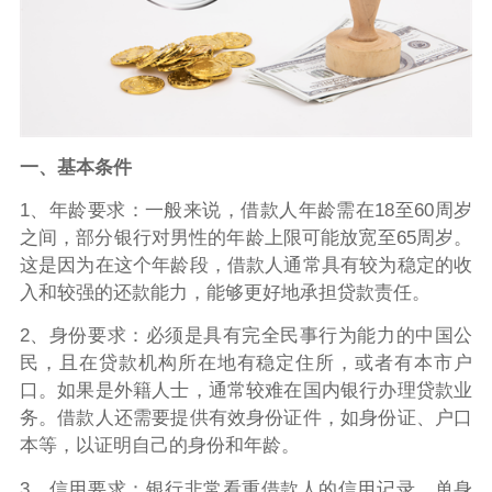
一、基本条件
1、年龄要求：一般来说，借款人年龄需在18至60周岁
之间，部分银行对男性的年龄上限可能放宽至65周岁。
这是因为在这个年龄段，借款人通常具有较为稳定的收
入和较强的还款能力，能够更好地承担贷款责任。
2、身份要求：必须是具有完全民事行为能力的中国公
民，且在贷款机构所在地有稳定住所，或者有本市户
口。如果是外籍人士，通常较难在国内银行办理贷款业
务。借款人还需要提供有效身份证件，如身份证、户口
本等，以证明自己的身份和年龄。
3、信用要求：银行非常看重借款人的信用记录，单身