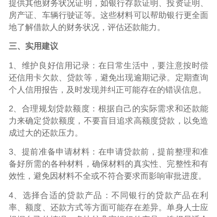
提供其他财务状况证明，如银行存款证明、投资证明、
房产证、车辆行驶证等。这些材料可以帮助银行更全面
地了解借款人的财务状况，评估还款能力。
三、实用建议
1、维护良好信用记录：在日常生活中，要注意按时偿
还信用卡欠款、贷款等，避免出现逾期记录。定期查询
个人信用报告，及时发现并纠正可能存在的错误信息。
2、合理规划贷款额度：根据自己的实际需求和还款能
力来确定贷款额度，不要盲目追求高额度贷款，以免造
成过大的还款压力。
3、提前准备申请材料：在申请贷款前，提前整理和准
备好所需的各种材料，确保材料的真实性、完整性和有
效性，避免因材料不全或不符合要求而影响审批进度。
4、选择合适的贷款产品：不同银行的贷款产品在利
率、额度、还款方式等方面可能存在差异。单身人士应