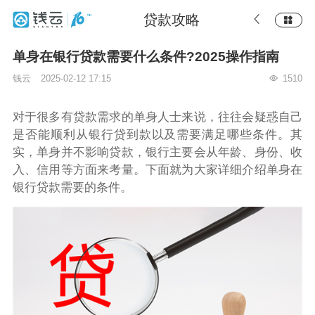
贷款攻略
单身在银行贷款需要什么条件?2025操作指南
钱云
2025-02-12 17:15
1510
对于很多有贷款需求的单身人士来说，往往会疑惑自己
是否能顺利从银行贷到款以及需要满足哪些条件。其
实，单身并不影响贷款，银行主要会从年龄、身份、收
入、信用等方面来考量。下面就为大家详细介绍单身在
银行贷款需要的条件。