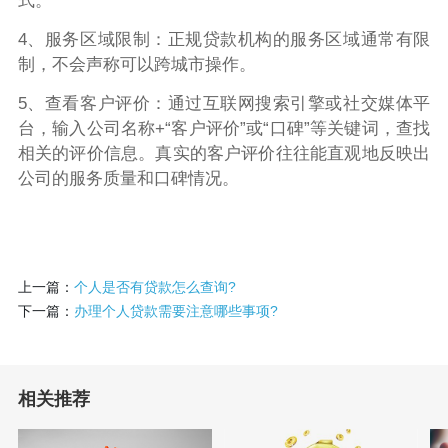
式。
4、服务区域限制：正规贷款机构的服务区域通常有限
制，不会声称可以跨城市操作。
5、查看客户评价：通过互联网搜索引擎或社交媒体平
台，输入公司名称+“客户评价”或“口碑”等关键词，查找
相关的评价信息。真实的客户评价往往能直观地反映出
公司的服务质量和口碑情况。
上一篇：
个人是否有贷款怎么查询?
下一篇：
办理个人贷款需要注意哪些事项?
相关推荐