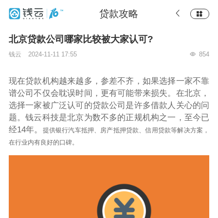
贷款攻略
北京贷款公司哪家比较被大家认可?
钱云
2024-11-11 17:55
854
现在贷款机构越来越多，参差不齐，如果选择一家不靠
谱公司不仅会耽误时间，更有可能带来损失。在北京，
选择一家被广泛认可的贷款公司是许多借款人关心的问
题。钱云科技是北京为数不多的正规机构之一，至今已
经14年。
提供银行汽车抵押、房产抵押贷款、信用贷款等解决方案，
在行业内有良好的口碑。