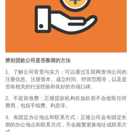
辨别贷款公司是否靠谱的方法
1、了解公司背景与实力：可以通过互联网查询公司的
注册信息、注册资本、成立时间、经营范围等，以及是
否有相关的行业经验和良好的市场口碑。
2、不提前收费：正规贷款机构在放款前不会收取任何
费用，包括手续费、利息等。
3、有固定办公地点和联系方式：正规公司会有固定长
期的办公地点和联系方式，不会频繁更换地址或联系方