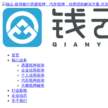
首页
核心业务
房屋抵押咨询
企业信用咨询
个人信用咨询
汽车抵押咨询
大额抵押融资
行业新闻
企业动态
关于我们