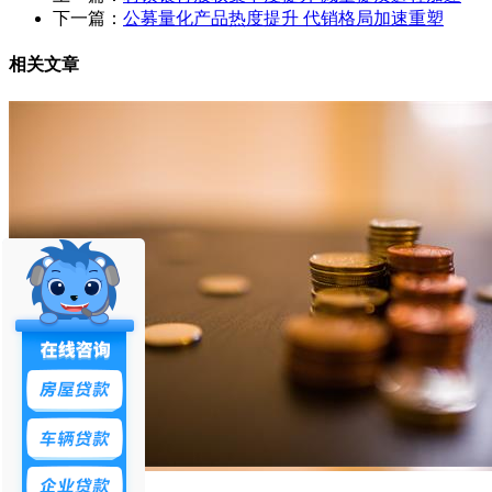
下一篇：
公募量化产品热度提升 代销格局加速重塑
相关文章