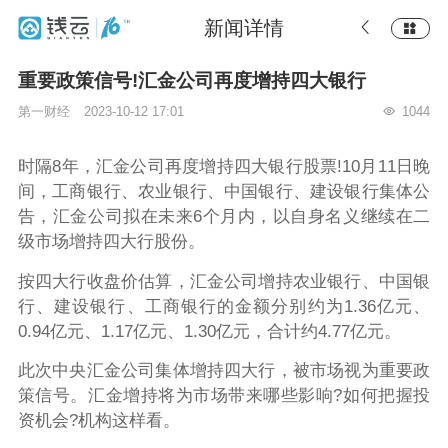
新闻详情
重要政策信号!汇金公司再度增持四大银行
第一财经
2023-10-12 17:01
1044
时隔8年，汇金公司再度增持四大银行股票!10月11日晚
间，工商银行、农业银行、中国银行、建设银行集体公
告，汇金公司拟在未来6个月内，以自身名义继续在二
级市场增持四大行股份。
按四大行收盘价估算，汇金公司增持农业银行、中国银
行、建设银行、工商银行的金额分别约为1.36亿元、
0.94亿元、1.17亿元、1.30亿元，合计约4.77亿元。
此次中央汇金公司集体增持四大行，被市场视为重要政
策信号。汇金增持将为市场带来哪些影响?如何把握投
资机会?机构这样看。