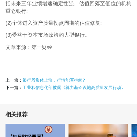
括未来三年业绩增速确定性强、估值回落至低位的机构
重仓银行;
(2)个体进入资产质量拐点周期的估值修复;
(3)受益于资本市场政策的大型银行。
文章来源：第一财经
上一篇：
银行股集体上涨，行情能否持续?
下一篇：
工业和信息化部披露《算力基础设施高质量发展行动计划》
相关推荐