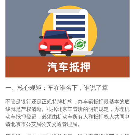
一、核心规矩：车在谁名下，谁说了算
不管是银行还是正规持牌机构，办车辆抵押最基本的底
线就是产权清晰。根据北京车管所的明确规定，办理机
动车抵押登记，必须由机动车所有人和抵押权人共同申
请北京市公安局公安交通管理局。