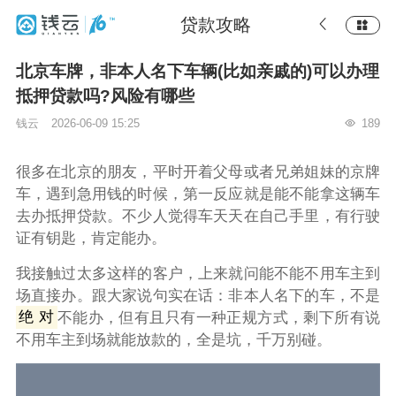
贷款攻略
北京车牌，非本人名下车辆(比如亲戚的)可以办理
抵押贷款吗?风险有哪些
钱云
2026-06-09 15:25
189
很多在北京的朋友，平时开着父母或者兄弟姐妹的京牌
车，遇到急用钱的时候，第一反应就是能不能拿这辆车
去办抵押贷款。不少人觉得车天天在自己手里，有行驶
证有钥匙，肯定能办。
我接触过太多这样的客户，上来就问能不能不用车主到
场直接办。跟大家说句实在话：非本人名下的车，不是
绝 对
不能办，但有且只有一种正规方式，剩下所有说
不用车主到场就能放款的，全是坑，千万别碰。