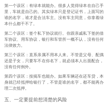
第一个误区：有绿本就能办。很多人觉得绿本在自己手
里，车就是自己的。其实绿本只是登记证书，上面写的
谁的名字，谁才是合法车主。没有车主同意，你拿着绿
本什么都干不了。
第二个误区：签个私下协议就行。你跟亲戚私下签的借
车协议、用车协议，银行和车管所一概不认，没有任何
法律效力。
第三个误区：直系亲属不用本人来。不管是父母、配偶
还是子女，只要车不在你名下，就必须本人出面配合，
没有任何例外。
第四个误区：按揭车也能办。如果车辆还在还车贷，本
身就已经抵押给银行了，不管是谁的名字，都不能再办
理二次抵押。
五、一定要提前想清楚的风险