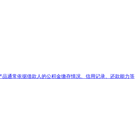
产品通常依据借款人的公积金缴存情况、信用记录、还款能力等