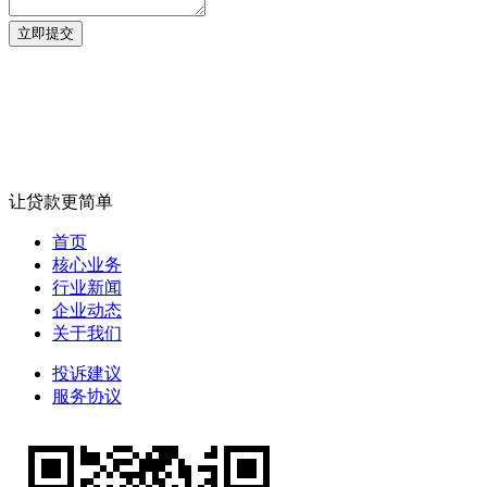
立即提交
让贷款更简单
首页
核心业务
行业新闻
企业动态
关于我们
投诉建议
服务协议