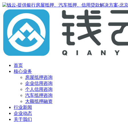
首页
核心业务
房屋抵押咨询
企业信用咨询
个人信用咨询
汽车抵押咨询
大额抵押融资
行业新闻
企业动态
关于我们