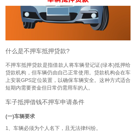
什么是不押车抵押贷款?
不押车抵押贷款是指借款人将车辆登记证(绿本)抵押给
贷款机构，但车辆仍由自己正常使用。贷款机构会在车
上安装GPS定位装置，以确保车辆安全。这种方式适合
短期内需要资金但日常仍需用车的人。
车子抵押借钱不押车申请条件
(一)车辆要求
1、车辆必须为个人名下，且无法律纠纷。