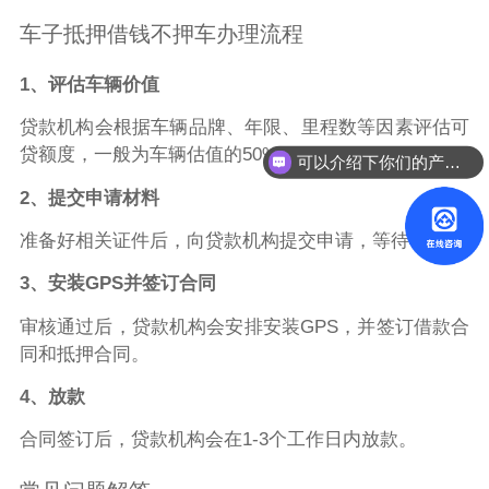
车子抵押借钱不押车办理流程
1、评估车辆价值
贷款机构会根据车辆品牌、年限、里程数等因素评估可
贷额度，一般为车辆估值的50%-80%。
可以介绍下你们的产品么？
2、提交申请材料
准备好相关证件后，向贷款机构提交申请，等待审核。
3、安装GPS并签订合同
审核通过后，贷款机构会安排安装GPS，并签订借款合
同和抵押合同。
4、放款
合同签订后，贷款机构会在1-3个工作日内放款。