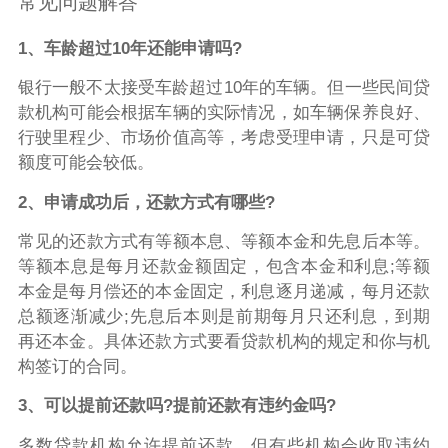
常见问题解答
1、车龄超过10年还能申请吗?
银行一般不太接受车龄超过10年的车辆。但一些民间贷
款机构可能会根据车辆的实际情况，如车辆保养良好、
行驶里程少、市场价值高等，考虑受理申请，只是可贷
额度可能会较低。
2、申请成功后，还款方式有哪些?
常见的还款方式有等额本息、等额本金和先息后本等。
等额本息是每月还款金额固定，包含本金和利息;等额
本金是每月偿还的本金固定，利息逐月递减，每月还款
总额逐渐减少;先息后本则是前期每月只还利息，到期
再还本金。具体还款方式要看贷款机构的规定和你与机
构签订的合同。
3、可以提前还款吗?提前还款有违约金吗?
多数贷款机构允许提前还款，但有些机构会收取违约