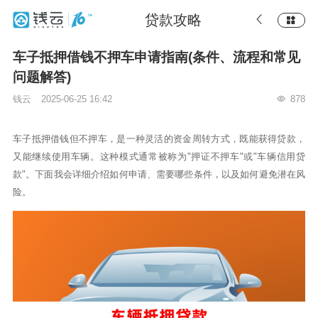
贷款攻略
车子抵押借钱不押车申请指南(条件、流程和常见
问题解答)
钱云
2025-06-25 16:42
878
车子抵押借钱但不押车，是一种灵活的资金周转方式，既能获得贷款，
又能继续使用车辆。这种模式通常被称为"押证不押车"或"车辆信用贷
款"。下面我会详细介绍如何申请、需要哪些条件，以及如何避免潜在风
险。