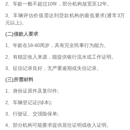
2、车龄一般不超过10年，部分机构放宽至12年。
3、车辆评估价值需达到贷款机构的最低要求(通常3万
元以上)。
(二)借款人要求
1、年龄在18-60周岁，具有完全民事行为能力。
2、有稳定收入来源，能提供银行流水或工作证明。
3、征信记录良好，无严重逾期或失信记录。
(三)所需材料
1、身份证原件及复印件;
2、车辆登记证(绿本);
3、行驶证、交强险保单;
4、部分机构可能要求提供居住证明或收入证明。