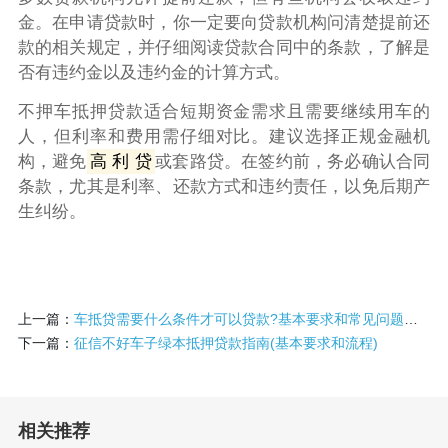
金。在申请贷款时，你一定要向贷款机构问清楚提前还
款的相关规定，并仔细阅读贷款合同中的条款，了解是
否有违约金以及违约金的计算方式。
不押车抵押贷款适合短期资金需求且需要继续用车的
人，但利率和费用需仔细对比。建议选择正规金融机
构，避免
高 利 贷
或套路贷。在签约前，务必确认合同
条款，尤其是利率、还款方式和违约责任，以免后期产
生纠纷。
上一篇：
车抵贷需要什么条件才可以贷款?基本要求和常见问题解答
下一篇：
征信不好车子绿本抵押贷款指南(基本要求和流程)
相关推荐