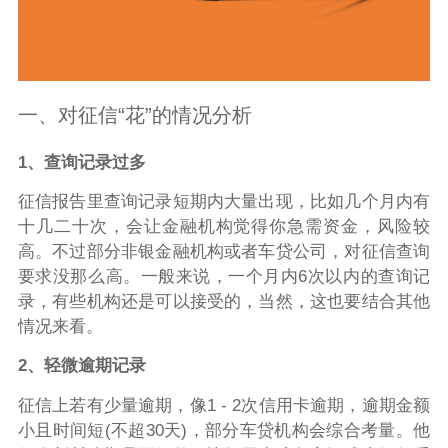
一、对征信“花”的情况分析
1、查询记录过多
征信报告里查询记录短期内大量出现，比如几个月内有
十几二十次，会让金融机构觉得你急需资金，风险较
高。不过部分非银金融机构或者车贷公司，对征信查询
要求没那么高。一般来说，一个月内6次以内的查询记
录，有些机构还是可以接受的，当然，这也要结合其他
情况来看。
2、轻微逾期记录
征信上若有少量逾期，像1 - 2次信用卡逾期，逾期金额
小且时间短(不超30天)，部分车贷机构会综合考量。他