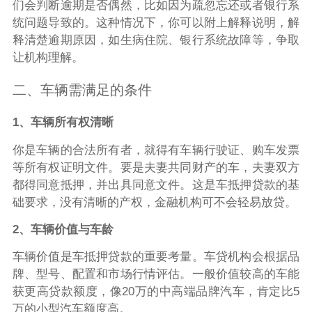
们会判断逾期是否偶然，比如因为疏忽忘还或者银行系
统问题导致的。这种情况下，你可以附上解释说明，解
释清楚逾期原因，如生病住院、银行系统故障等，争取
让机构理解。
二、车辆需满足的条件
1、车辆所有权清晰
你是车辆的合法所有者，就得有车辆行驶证、购车发票
等所有权证明文件。要是夫妻共同财产的车，夫妻双方
都得同意抵押，并出具同意文件。这是车抵押贷款的基
础要求，没有清晰的产权，金融机构可不会轻易放贷。
2、车辆价值与车龄
车辆价值是车抵押贷款的重要考量。车贷机构会根据品
牌、型号、配置和市场行情评估。一般价值较高的车能
获更高贷款额度，像20万的中高端品牌汽车，肯定比5
万的小型汽车额度高。