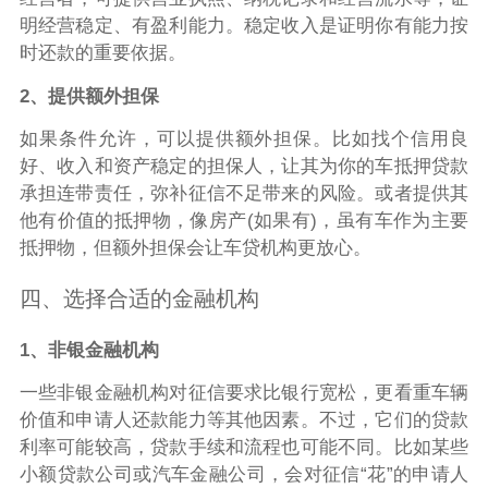
明经营稳定、有盈利能力。稳定收入是证明你有能力按
时还款的重要依据。
2、提供额外担保
如果条件允许，可以提供额外担保。比如找个信用良
好、收入和资产稳定的担保人，让其为你的车抵押贷款
承担连带责任，弥补征信不足带来的风险。或者提供其
他有价值的抵押物，像房产(如果有)，虽有车作为主要
抵押物，但额外担保会让车贷机构更放心。
四、选择合适的金融机构
1、非银金融机构
一些非银金融机构对征信要求比银行宽松，更看重车辆
价值和申请人还款能力等其他因素。不过，它们的贷款
利率可能较高，贷款手续和流程也可能不同。比如某些
小额贷款公司或汽车金融公司，会对征信“花”的申请人