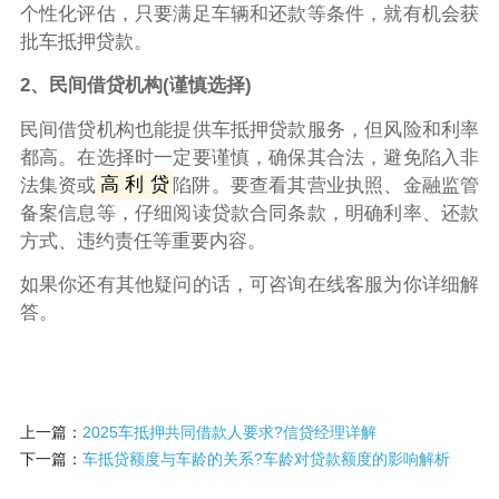
个性化评估，只要满足车辆和还款等条件，就有机会获
批车抵押贷款。
2、民间借贷机构(谨慎选择)
民间借贷机构也能提供车抵押贷款服务，但风险和利率
都高。在选择时一定要谨慎，确保其合法，避免陷入非
法集资或
高 利 贷
陷阱。要查看其营业执照、金融监管
备案信息等，仔细阅读贷款合同条款，明确利率、还款
方式、违约责任等重要内容。
如果你还有其他疑问的话，可咨询在线客服为你详细解
答。
上一篇：
2025车抵押共同借款人要求?信贷经理详解
下一篇：
车抵贷额度与车龄的关系?车龄对贷款额度的影响解析