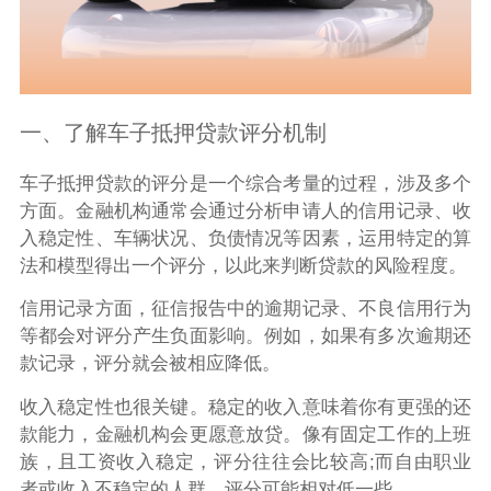
一、了解车子抵押贷款评分机制
车子抵押贷款的评分是一个综合考量的过程，涉及多个
方面。金融机构通常会通过分析申请人的信用记录、收
入稳定性、车辆状况、负债情况等因素，运用特定的算
法和模型得出一个评分，以此来判断贷款的风险程度。
信用记录方面，征信报告中的逾期记录、不良信用行为
等都会对评分产生负面影响。例如，如果有多次逾期还
款记录，评分就会被相应降低。
收入稳定性也很关键。稳定的收入意味着你有更强的还
款能力，金融机构会更愿意放贷。像有固定工作的上班
族，且工资收入稳定，评分往往会比较高;而自由职业
者或收入不稳定的人群，评分可能相对低一些。