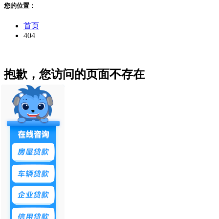
您的位置：
首页
404
抱歉，您访问的页面不存在
让贷款更简单
首页
核心业务
行业新闻
企业动态